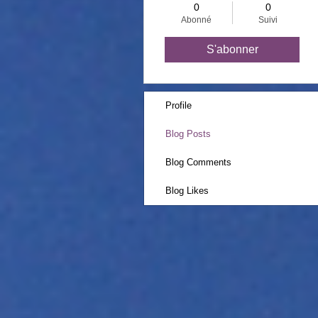
0
0
Abonné
Suivi
S'abonner
Profile
Blog Posts
Blog Comments
Blog Likes