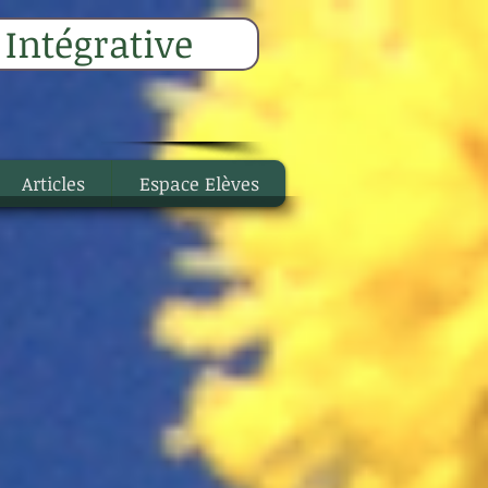
Intégrative
Articles
Espace Elèves