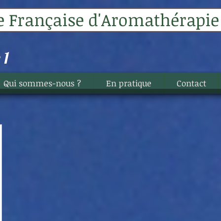
e Française d'Aromathérapie 
 1
Qui sommes-nous ?
En pratique
Contact