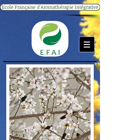
Ecole Française d'Aromathérapie Intégrative