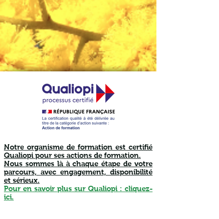
Notre organisme de formation est certifié
Qualiopi pour ses actions de formation.
Nous sommes là à chaque étape de votre
parcours, avec engagement, disponibilité
et sérieux.
Pour en savoir plus sur Qualiopi : cliquez-
ici.